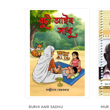
BURHI AAIR SADHU
MUR 