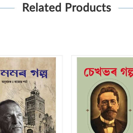
Related Products