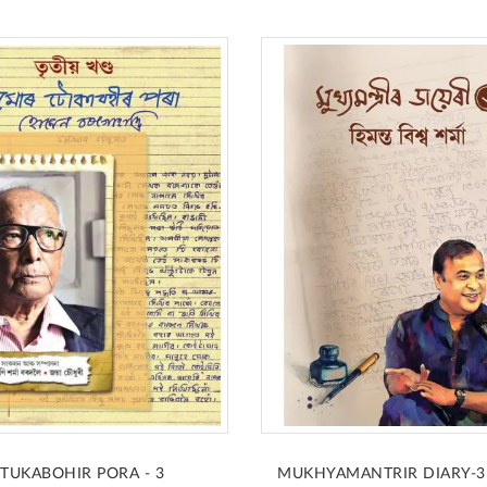
TUKABOHIR PORA - 3
MUKHYAMANTRIR DIARY-3