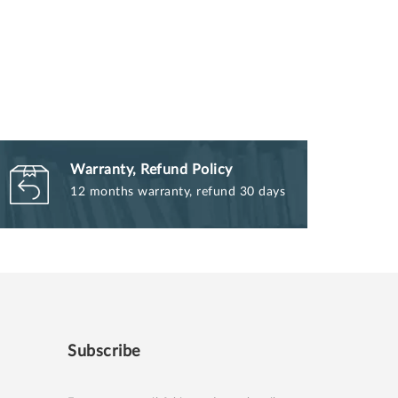
Warranty, Refund Policy
12 months warranty, refund 30 days
Subscribe