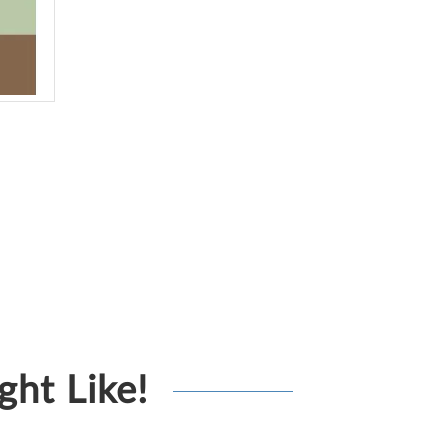
ht Like!