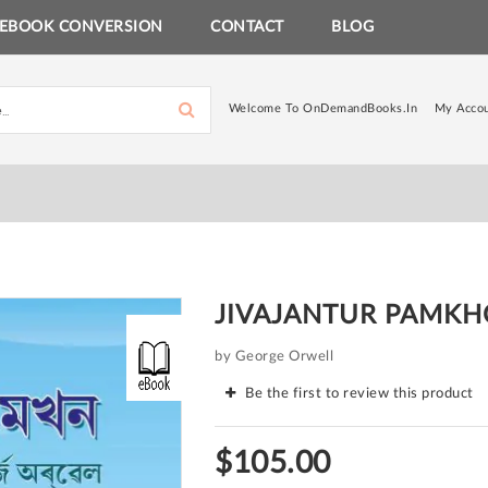
EBOOK CONVERSION
CONTACT
BLOG
Welcome To OnDemandBooks.in
My Acco
JIVAJANTUR PAMK
by George Orwell
Be the first to review this product
$105.00